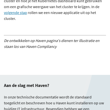
cluster en hoe je het Kubernetes dashboard kunt gebruiken
om een grafische weergave van het cluster te krijgen. In de
volgende stap
rollen we een nieuwe applicatie uit op het
cluster.
De ontwikkelen op Haven pagina's dienen ter illustratie en
staan los van Haven Compliancy
Aan de slag met Haven?
In onze technische documentatie wordt de standaard
toegelicht en beschreven hoe u Haven kunt installeren op uw
huidige IT infrastructuur. Bovendien hebben we een