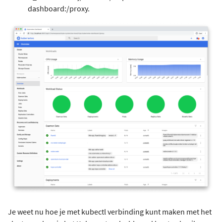
dashboard:/proxy.
Je weet nu hoe je met kubectl verbinding kunt maken met het