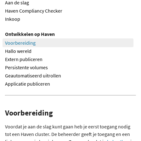
Aan de slag
Haven Compliancy Checker
Inkoop
Ontwikkelen op Haven
Voorbereiding
Hallo wereld
Extern publiceren
Persistente volumes
Geautomatiseerd uitrollen
Applicatie publiceren
Voorbereiding
Voordat je aan de slag kunt gaan heb je eerst toegang nodig
tot een Haven cluster. De beheerder geeft je toegang en een