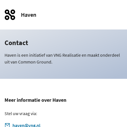
Haven
Contact
Haven is een initiatief van VNG Realisatie en maakt onderdeel
uit van Common Ground.
Meer informatie over Haven
Stel uw vraag via:
haven@vng.nl