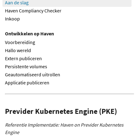
Aan de slag
Haven Compliancy Checker
Inkoop
Ontwikkelen op Haven
Voorbereiding
Hallo wereld
Extern publiceren
Persistente volumes
Geautomatiseerd uitrollen
Applicatie publiceren
Previder Kubernetes Engine (PKE)
Referentie Implementatie: Haven on Previder Kubernetes
Engine