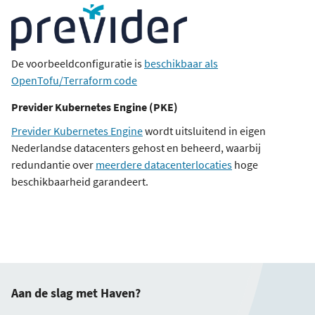
De voorbeeldconfiguratie is
beschikbaar als
OpenTofu/Terraform code
Previder Kubernetes Engine (PKE)
Previder Kubernetes Engine
wordt uitsluitend in eigen
Nederlandse datacenters gehost en beheerd, waarbij
redundantie over
meerdere datacenterlocaties
hoge
beschikbaarheid garandeert.
Aan de slag met Haven?